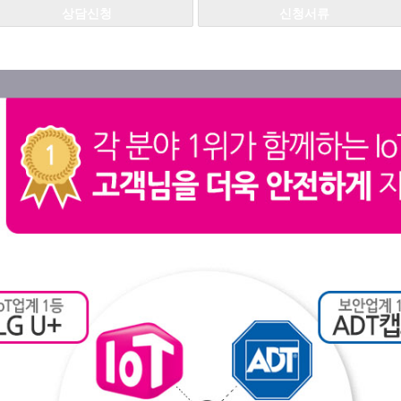
상담신청
신청서류