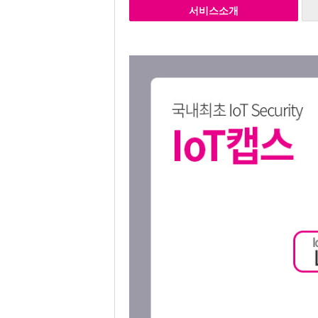
서비스소개